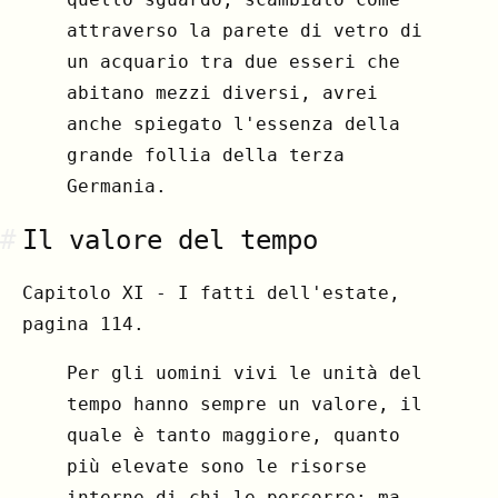
attraverso la parete di vetro di
un acquario tra due esseri che
abitano mezzi diversi, avrei
anche spiegato l'essenza della
grande follia della terza
Germania.
#
Il valore del tempo
Capitolo XI - I fatti dell'estate,
pagina 114.
Per gli uomini vivi le unità del
tempo hanno sempre un valore, il
quale è tanto maggiore, quanto
più elevate sono le risorse
interne di chi le percorre; ma