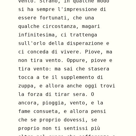
vento. Strano, in qualche modo
si ha sempre l'impressione di
essere fortunati, che una
qualche circostanza, magari
infinitesima, ci trattenga
sull'orlo della disperazione e
ci conceda di vivere. Piove, ma
non tira vento. Oppure, piove e
tira vento: ma sai che stasera
tocca a te il supplemento di
zuppa, e allora anche oggi trovi
la forza di tirar sera. O
ancora, pioggia, vento, e la
fame consueta, e allora pensi
che se proprio dovessi, se
proprio non ti sentissi più