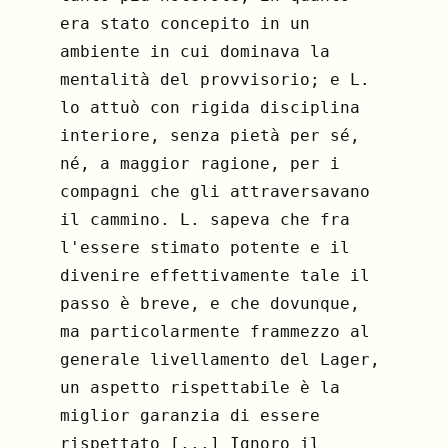
era stato concepito in un
ambiente in cui dominava la
mentalità del provvisorio; e L.
lo attuò con rigida disciplina
interiore, senza pietà per sé,
né, a maggior ragione, per i
compagni che gli attraversavano
il cammino. L. sapeva che fra
l'essere stimato potente e il
divenire effettivamente tale il
passo è breve, e che dovunque,
ma particolarmente frammezzo al
generale livellamento del Lager,
un aspetto rispettabile è la
miglior garanzia di essere
rispettato [...] Ignoro il