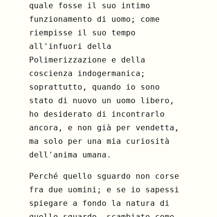
quale fosse il suo intimo
funzionamento di uomo; come
riempisse il suo tempo
all'infuori della
Polimerizzazione e della
coscienza indogermanica;
soprattutto, quando io sono
stato di nuovo un uomo libero,
ho desiderato di incontrarlo
ancora, e non già per vendetta,
ma solo per una mia curiosità
dell'anima umana.
Perché quello sguardo non corse
fra due uomini; e se io sapessi
spiegare a fondo la natura di
quello sguardo, scambiato come