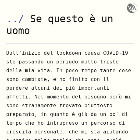
../
Se questo è un
uomo
Dall'inizio del lockdown causa COVID-19
sto passando un periodo molto triste
della mia vita. In poco tempo tante cose
sono cambiate, e ho finito con il
perdere alcuni dei più importanti
affetti. Nel momento del bisogno però mi
sono stranamente trovato piuttosto
preparato, in quanto è già da un po' di
tempo che ho intrapreso un percorso di
crescita personale, che mi sta aiutando