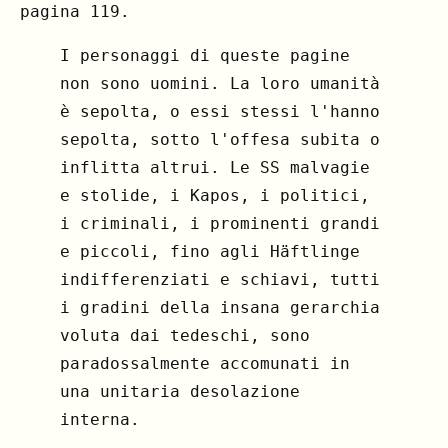
pagina 119.
I personaggi di queste pagine
non sono uomini. La loro umanità
è sepolta, o essi stessi l'hanno
sepolta, sotto l'offesa subita o
inflitta altrui. Le SS malvagie
e stolide, i Kapos, i politici,
i criminali, i prominenti grandi
e piccoli, fino agli Häftlinge
indifferenziati e schiavi, tutti
i gradini della insana gerarchia
voluta dai tedeschi, sono
paradossalmente accomunati in
una unitaria desolazione
interna.