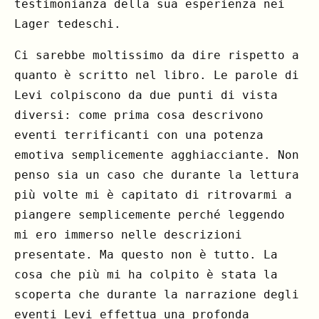
testimonianza della sua esperienza nei
Lager tedeschi.
Ci sarebbe moltissimo da dire rispetto a
quanto è scritto nel libro. Le parole di
Levi colpiscono da due punti di vista
diversi: come prima cosa descrivono
eventi terrificanti con una potenza
emotiva semplicemente agghiacciante. Non
penso sia un caso che durante la lettura
più volte mi è capitato di ritrovarmi a
piangere semplicemente perché leggendo
mi ero immerso nelle descrizioni
presentate. Ma questo non è tutto. La
cosa che più mi ha colpito è stata la
scoperta che durante la narrazione degli
eventi Levi effettua una profonda