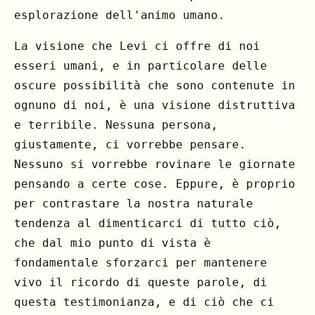
esplorazione dell'animo umano.
La visione che Levi ci offre di noi
esseri umani, e in particolare delle
oscure possibilità che sono contenute in
ognuno di noi, è una visione distruttiva
e terribile. Nessuna persona,
giustamente, ci vorrebbe pensare.
Nessuno si vorrebbe rovinare le giornate
pensando a certe cose. Eppure, è proprio
per contrastare la nostra naturale
tendenza al dimenticarci di tutto ciò,
che dal mio punto di vista è
fondamentale sforzarci per mantenere
vivo il ricordo di queste parole, di
questa testimonianza, e di ciò che ci