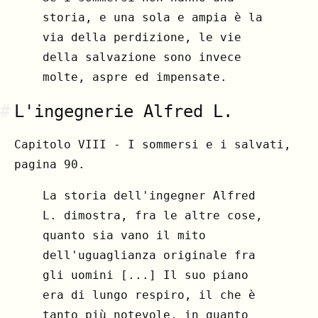
storia, e una sola e ampia è la
via della perdizione, le vie
della salvazione sono invece
molte, aspre ed impensate.
#
L'ingegnerie Alfred L.
Capitolo VIII - I sommersi e i salvati,
pagina 90.
La storia dell'ingegner Alfred
L. dimostra, fra le altre cose,
quanto sia vano il mito
dell'uguaglianza originale fra
gli uomini [...] Il suo piano
era di lungo respiro, il che è
tanto più notevole, in quanto