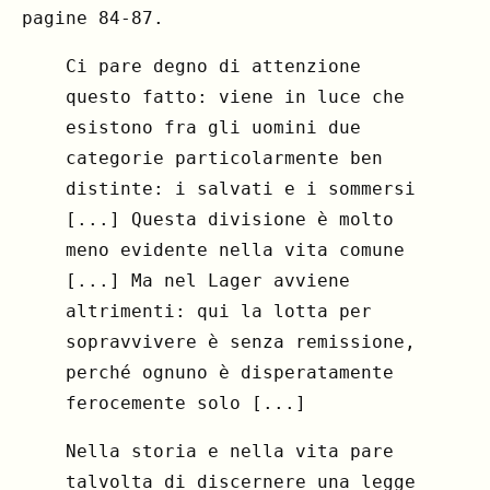
pagine 84-87.
Ci pare degno di attenzione
questo fatto: viene in luce che
esistono fra gli uomini due
categorie particolarmente ben
distinte: i salvati e i sommersi
[...] Questa divisione è molto
meno evidente nella vita comune
[...] Ma nel Lager avviene
altrimenti: qui la lotta per
sopravvivere è senza remissione,
perché ognuno è disperatamente
ferocemente solo [...]
Nella storia e nella vita pare
talvolta di discernere una legge