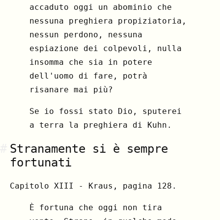
accaduto oggi un abominio che
nessuna preghiera propiziatoria,
nessun perdono, nessuna
espiazione dei colpevoli, nulla
insomma che sia in potere
dell'uomo di fare, potrà
risanare mai più?
Se io fossi stato Dio, sputerei
a terra la preghiera di Kuhn.
#
Stranamente si è sempre
fortunati
Capitolo XIII - Kraus, pagina 128.
È fortuna che oggi non tira