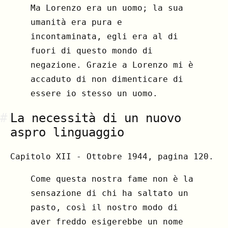
Ma Lorenzo era un uomo; la sua
umanità era pura e
incontaminata, egli era al di
fuori di questo mondo di
negazione. Grazie a Lorenzo mi è
accaduto di non dimenticare di
essere io stesso un uomo.
#
La necessità di un nuovo
aspro linguaggio
Capitolo XII - Ottobre 1944, pagina 120.
Come questa nostra fame non è la
sensazione di chi ha saltato un
pasto, così il nostro modo di
aver freddo esigerebbe un nome