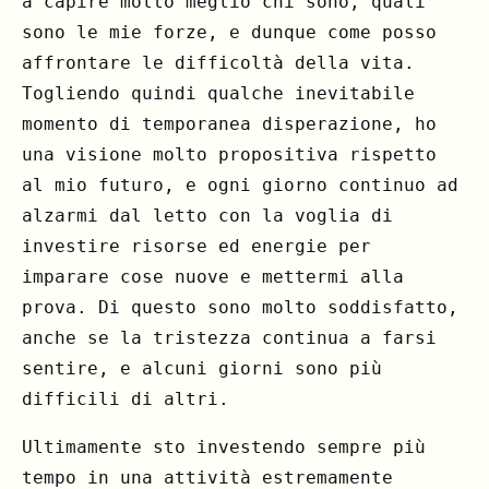
a capire molto meglio chi sono, quali
sono le mie forze, e dunque come posso
affrontare le difficoltà della vita.
Togliendo quindi qualche inevitabile
momento di temporanea disperazione, ho
una visione molto propositiva rispetto
al mio futuro, e ogni giorno continuo ad
alzarmi dal letto con la voglia di
investire risorse ed energie per
imparare cose nuove e mettermi alla
prova. Di questo sono molto soddisfatto,
anche se la tristezza continua a farsi
sentire, e alcuni giorni sono più
difficili di altri.
Ultimamente sto investendo sempre più
tempo in una attività estremamente