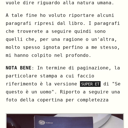
vuole dire riguardo alla natura umana.
A tale fine ho voluto riportare alcuni
paragrafi ripresi dal libro. I paragrafi
che troverete a seguire quindi sono
quelli che, per una ragione o un'altra,
molto spesso ignota perfino a me stesso,
mi hanno colpito nel profondo.
NOTA BENE
: In termine di paginazione, la
particolare stampa a cui faccio
riferimento è la versione
di "Se
SUPER ET
questo è un uomo". Riporto a seguire una
foto della copertina per completezza