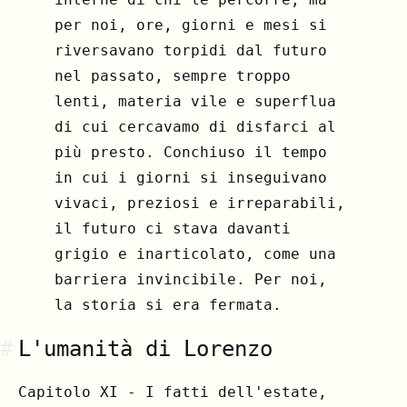
per noi, ore, giorni e mesi si
riversavano torpidi dal futuro
nel passato, sempre troppo
lenti, materia vile e superflua
di cui cercavamo di disfarci al
più presto. Conchiuso il tempo
in cui i giorni si inseguivano
vivaci, preziosi e irreparabili,
il futuro ci stava davanti
grigio e inarticolato, come una
barriera invincibile. Per noi,
la storia si era fermata.
#
L'umanità di Lorenzo
Capitolo XI - I fatti dell'estate,