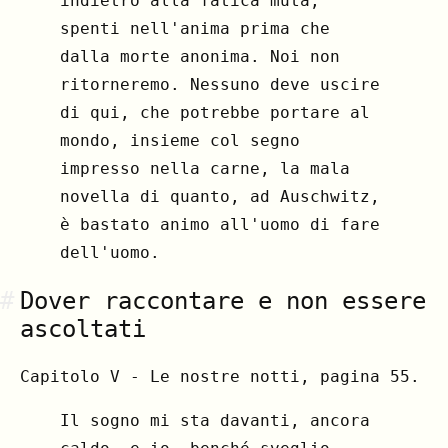
indietro alla fatica muta,
spenti nell'anima prima che
dalla morte anonima. Noi non
ritorneremo. Nessuno deve uscire
di qui, che potrebbe portare al
mondo, insieme col segno
impresso nella carne, la mala
novella di quanto, ad Auschwitz,
è bastato animo all'uomo di fare
dell'uomo.
#
Dover raccontare e non essere
ascoltati
Capitolo V - Le nostre notti, pagina 55.
Il sogno mi sta davanti, ancora