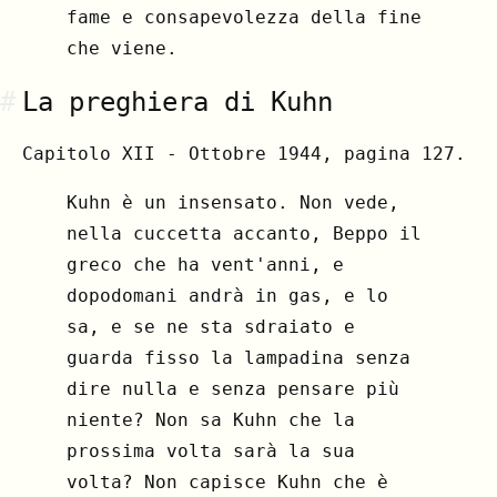
fame e consapevolezza della fine
che viene.
#
La preghiera di Kuhn
Capitolo XII - Ottobre 1944, pagina 127.
Kuhn è un insensato. Non vede,
nella cuccetta accanto, Beppo il
greco che ha vent'anni, e
dopodomani andrà in gas, e lo
sa, e se ne sta sdraiato e
guarda fisso la lampadina senza
dire nulla e senza pensare più
niente? Non sa Kuhn che la
prossima volta sarà la sua
volta? Non capisce Kuhn che è