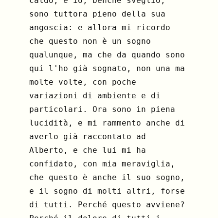
caldo, e io, benché sveglio,
sono tuttora pieno della sua
angoscia: e allora mi ricordo
che questo non è un sogno
qualunque, ma che da quando sono
qui l'ho già sognato, non una ma
molte volte, con poche
variazioni di ambiente e di
particolari. Ora sono in piena
lucidità, e mi rammento anche di
averlo già raccontato ad
Alberto, e che lui mi ha
confidato, con mia meraviglia,
che questo è anche il suo sogno,
e il sogno di molti altri, forse
di tutti. Perché questo avviene?