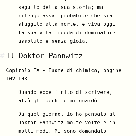
seguito della sua storia; ma
ritengo assai probabile che sia
sfuggito alla morte, e viva oggi
la sua vita fredda di dominatore
assoluto e senza gioia.
#
Il Doktor Pannwitz
Capitolo IX - Esame di chimica, pagine
102-103.
Quando ebbe finito di scrivere,
alzò gli occhi e mi guardò.
Da quel giorno, io ho pensato al
Doktor Pannwitz molte volte e in
molti modi. Mi sono domandato