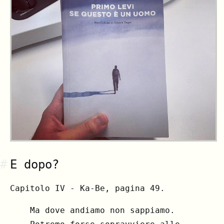
#
E dopo?
Capitolo IV - Ka-Be, pagina 49.
Ma dove andiamo non sappiamo.