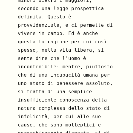
minori dietro i maggiori,
secondo una legge prospettica
definita. Questo è
provvidenziale, e ci permette di
vivere in campo. Ed è anche
questa la ragione per cui così
spesso, nella vita libera, si
sente dire che l'uomo è
incontenibile: mentre, piuttosto
che di una incapacità umana per
uno stato di benessere assoluto,
si tratta di una semplice
insufficiente conoscenza della
natura complessa dello stato di
infelicità, per cui alle sue
cause, che sono molteplici e