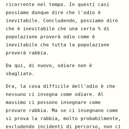
ricorrente nel tempo. In questi casi
possiamo dunque dire che l'odio è
inevitabile. Concludendo, possiamo dire
che è inevitabile che una certa % di
popolazione proverà odio come è
inevitabile che tutta la popolazione
proverà rabbia.
Da qui, di nuovo, odiare non è
sbagliato.
Ora, la cosa difficile dell'odio è che
nessuno ci insegna come odiare. Al
massimo ci possono insegnare come
provare rabbia. Ma se ci insegnano come
si prova la rabbia, molto probabilmente,
escludendo incidenti di percorso, non ci