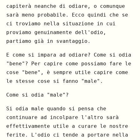
capiterà neanche di odiare, o comunque
sarà meno probabile. Ecco quindi che se
ci troviamo nella situazione in cui
proviamo genuinamente dell'odio,
partiamo già in svantaggio.
E come si impara ad odiare? Come si odia
"bene"? Per capire come possiamo fare le
cose "bene", è sempre utile capire come
le stesse cose si fanno "male".
Come si odia "male"?
Si odia male quando si pensa che
continuare ad incolpare l'altro sarà
effettivamente utile a curare le nostre
ferite. L'odio ci tende a portare nella