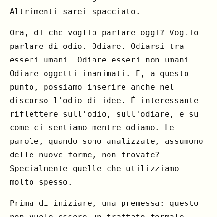
Altrimenti sarei spacciato.
Ora, di che voglio parlare oggi? Voglio
parlare di odio. Odiare. Odiarsi tra
esseri umani. Odiare esseri non umani.
Odiare oggetti inanimati. E, a questo
punto, possiamo inserire anche nel
discorso l'odio di idee. È interessante
riflettere sull'odio, sull'odiare, e su
come ci sentiamo mentre odiamo. Le
parole, quando sono analizzate, assumono
delle nuove forme, non trovate?
Specialmente quelle che utilizziamo
molto spesso.
Prima di iniziare, una premessa: questo
non vuole essere un trattato formale