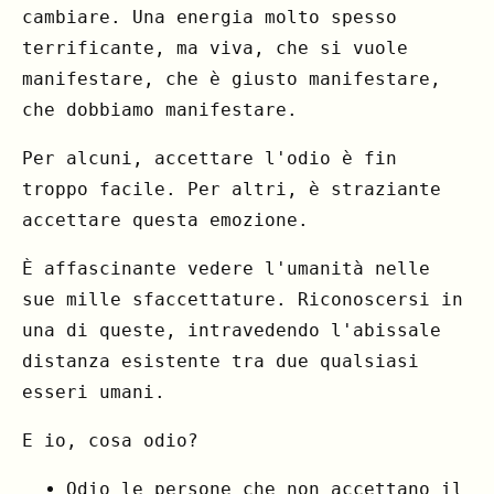
cambiare. Una energia molto spesso
terrificante, ma viva, che si vuole
manifestare, che è giusto manifestare,
che dobbiamo manifestare.
Per alcuni, accettare l'odio è fin
troppo facile. Per altri, è straziante
accettare questa emozione.
È affascinante vedere l'umanità nelle
sue mille sfaccettature. Riconoscersi in
una di queste, intravedendo l'abissale
distanza esistente tra due qualsiasi
esseri umani.
E io, cosa odio?
Odio le persone che non accettano il