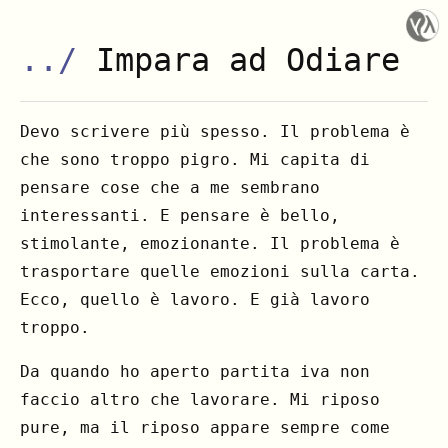
../
Impara ad Odiare
Devo scrivere più spesso. Il problema è
che sono troppo pigro. Mi capita di
pensare cose che a me sembrano
interessanti. E pensare è bello,
stimolante, emozionante. Il problema è
trasportare quelle emozioni sulla carta.
Ecco, quello è lavoro. E già lavoro
troppo.
Da quando ho aperto partita iva non
faccio altro che lavorare. Mi riposo
pure, ma il riposo appare sempre come