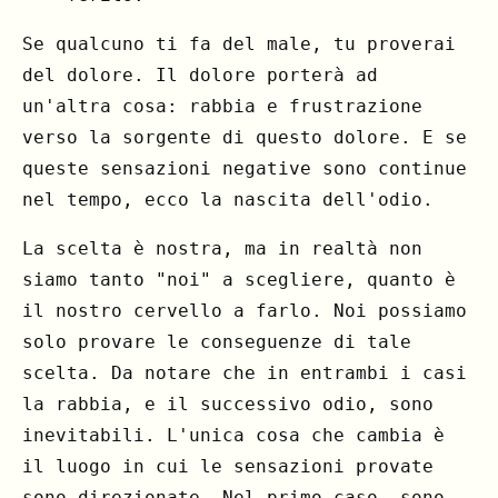
Se qualcuno ti fa del male, tu proverai
del dolore. Il dolore porterà ad
un'altra cosa: rabbia e frustrazione
verso la sorgente di questo dolore. E se
queste sensazioni negative sono continue
nel tempo, ecco la nascita dell'odio.
La scelta è nostra, ma in realtà non
siamo tanto "noi" a scegliere, quanto è
il nostro cervello a farlo. Noi possiamo
solo provare le conseguenze di tale
scelta. Da notare che in entrambi i casi
la rabbia, e il successivo odio, sono
inevitabili. L'unica cosa che cambia è
il luogo in cui le sensazioni provate
sono direzionate. Nel primo caso, sono