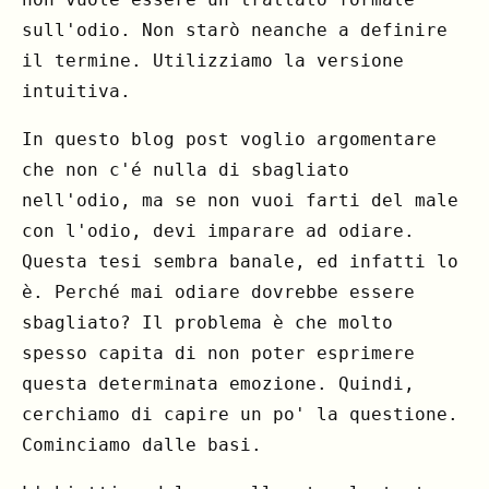
sull'odio. Non starò neanche a definire
il termine. Utilizziamo la versione
intuitiva.
In questo blog post voglio argomentare
che non c'é nulla di sbagliato
nell'odio, ma se non vuoi farti del male
con l'odio, devi imparare ad odiare.
Questa tesi sembra banale, ed infatti lo
è. Perché mai odiare dovrebbe essere
sbagliato? Il problema è che molto
spesso capita di non poter esprimere
questa determinata emozione. Quindi,
cerchiamo di capire un po' la questione.
Cominciamo dalle basi.