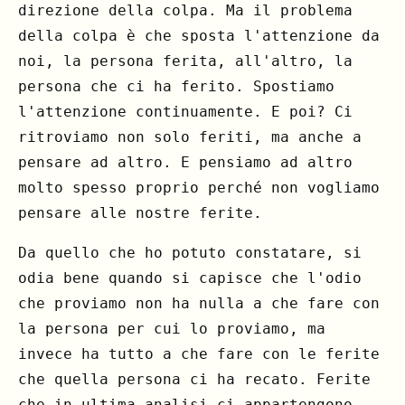
direzione della colpa. Ma il problema
della colpa è che sposta l'attenzione da
noi, la persona ferita, all'altro, la
persona che ci ha ferito. Spostiamo
l'attenzione continuamente. E poi? Ci
ritroviamo non solo feriti, ma anche a
pensare ad altro. E pensiamo ad altro
molto spesso proprio perché non vogliamo
pensare alle nostre ferite.
Da quello che ho potuto constatare, si
odia bene quando si capisce che l'odio
che proviamo non ha nulla a che fare con
la persona per cui lo proviamo, ma
invece ha tutto a che fare con le ferite
che quella persona ci ha recato. Ferite
che in ultima analisi ci appartengono.