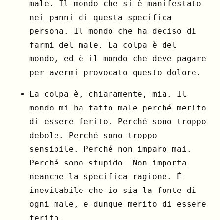
male. Il mondo che si è manifestato
nei panni di questa specifica
persona. Il mondo che ha deciso di
farmi del male. La colpa è del
mondo, ed è il mondo che deve pagare
per avermi provocato questo dolore.
La colpa è, chiaramente, mia. Il
mondo mi ha fatto male perché merito
di essere ferito. Perché sono troppo
debole. Perché sono troppo
sensibile. Perché non imparo mai.
Perché sono stupido. Non importa
neanche la specifica ragione. È
inevitabile che io sia la fonte di
ogni male, e dunque merito di essere
ferito.