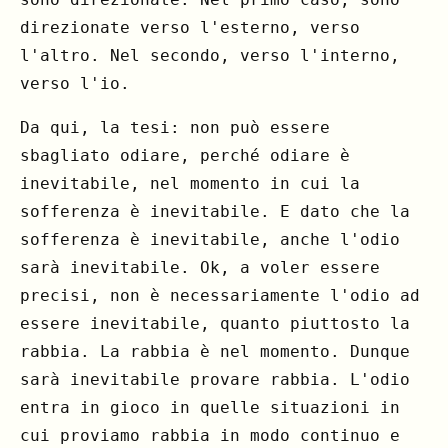
direzionate verso l'esterno, verso
l'altro. Nel secondo, verso l'interno,
verso l'io.
Da qui, la tesi: non può essere
sbagliato odiare, perché odiare è
inevitabile, nel momento in cui la
sofferenza è inevitabile. E dato che la
sofferenza è inevitabile, anche l'odio
sarà inevitabile. Ok, a voler essere
precisi, non è necessariamente l'odio ad
essere inevitabile, quanto piuttosto la
rabbia. La rabbia è nel momento. Dunque
sarà inevitabile provare rabbia. L'odio
entra in gioco in quelle situazioni in
cui proviamo rabbia in modo continuo e