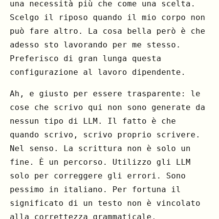
una necessità più che come una scelta.
Scelgo il riposo quando il mio corpo non
può fare altro. La cosa bella però è che
adesso sto lavorando per me stesso.
Preferisco di gran lunga questa
configurazione al lavoro dipendente.
Ah, e giusto per essere trasparente: le
cose che scrivo qui non sono generate da
nessun tipo di LLM. Il fatto è che
quando scrivo, scrivo proprio scrivere.
Nel senso. La scrittura non è solo un
fine. È un percorso. Utilizzo gli LLM
solo per correggere gli errori. Sono
pessimo in italiano. Per fortuna il
significato di un testo non è vincolato
alla correttezza grammaticale.