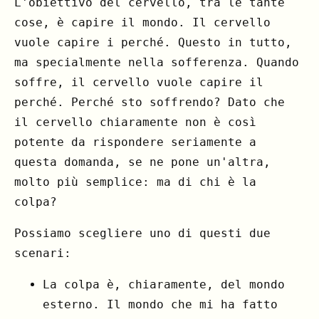
L'obiettivo del cervello, tra le tante
cose, è capire il mondo. Il cervello
vuole capire i perché. Questo in tutto,
ma specialmente nella sofferenza. Quando
soffre, il cervello vuole capire il
perché. Perché sto soffrendo? Dato che
il cervello chiaramente non è così
potente da rispondere seriamente a
questa domanda, se ne pone un'altra,
molto più semplice: ma di chi è la
colpa?
Possiamo scegliere uno di questi due
scenari:
La colpa è, chiaramente, del mondo
esterno. Il mondo che mi ha fatto