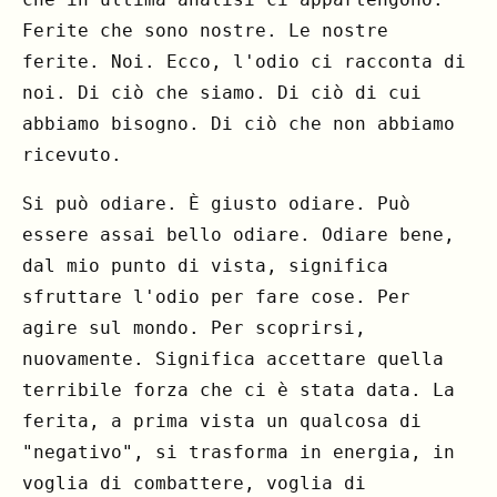
Ferite che sono nostre. Le nostre
ferite. Noi. Ecco, l'odio ci racconta di
noi. Di ciò che siamo. Di ciò di cui
abbiamo bisogno. Di ciò che non abbiamo
ricevuto.
Si può odiare. È giusto odiare. Può
essere assai bello odiare. Odiare bene,
dal mio punto di vista, significa
sfruttare l'odio per fare cose. Per
agire sul mondo. Per scoprirsi,
nuovamente. Significa accettare quella
terribile forza che ci è stata data. La
ferita, a prima vista un qualcosa di
"negativo", si trasforma in energia, in
voglia di combattere, voglia di